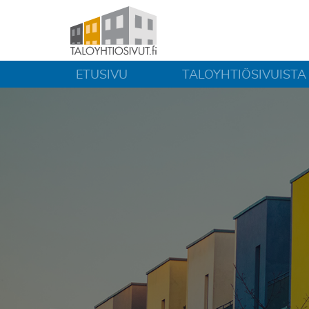
ETUSIVU
TALOYHTIÖSIVUISTA