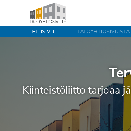
ETUSIVU
TALOYHTIÖSIVUISTA
Ter
Kiinteistöliitto tarjoaa